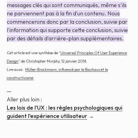
messages clés qui sont communiqués, même s'ils
ne parviennent pas à la fin d'un contenu. Nous
commencerons donc par la conclusion, suivie par
l'information qui supporte cette conclusion, suivie
par des détails d'arrière-plan supplémentaires.
Cet article est une synthèse de “
Universal Principles Of User Experience
Design
” de Christopher Murphy, 12 janvier 2018.
Lire aussi :
Müller-Brockmann, influencé par le Bauhaus et le
constructivisme
.
—
Aller plus loin :
Les lois de l'UX : les règles psychologiques qui
guident l'expérience utilisateur
→