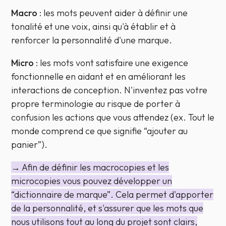
Macro
: les mots peuvent aider à définir une
tonalité et une voix, ainsi qu'à établir et à
renforcer la personnalité d'une marque.
Micro
: les mots vont satisfaire une exigence
fonctionnelle en aidant et en améliorant les
interactions de conception. N'inventez pas votre
propre terminologie au risque de porter à
confusion les actions que vous attendez (
ex. Tout le
monde comprend ce que signifie “ajouter au
panier”
).
→ Afin de définir les macrocopies et les
microcopies vous pouvez développer un
“dictionnaire de marque”. Cela permet d'apporter
de la personnalité, et s'assurer que les mots que
nous utilisons tout au long du projet sont clairs,