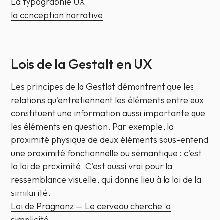
La typographie UX
la conception narrative
Lois de la Gestalt en UX
Les principes de la Gestlat démontrent que les
relations qu'entretiennent les éléments entre eux
constituent une information aussi importante que
les éléments en question. Par exemple, la
proximité physique de deux éléments sous-entend
une proximité fonctionnelle ou sémantique : c'est
la
loi de proximité
. C'est aussi vrai pour la
ressemblance visuelle, qui donne lieu à la
loi de la
similarité
.
Loi de Prägnanz — Le cerveau cherche la
simplicité
.