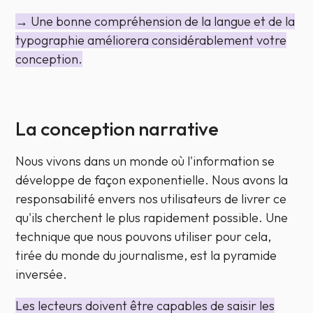
→ Une bonne compréhension de la langue et de la
typographie améliorera considérablement votre
conception.
La conception narrative
Nous vivons dans un monde où l'information se
développe de façon exponentielle. Nous avons la
responsabilité envers nos utilisateurs de livrer ce
qu'ils cherchent le plus rapidement possible. Une
technique que nous pouvons utiliser pour cela,
tirée du monde du journalisme, est la pyramide
inversée.
Les lecteurs doivent être capables de saisir les