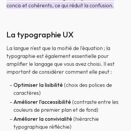
concis et cohérents, ce qui réduit la confusion.
La typographie UX
La langue n'est que la moitié de l'équation ; la
typographie est également essentielle pour
amplifier le langage que vous avez choisi. Il est
important de considérer comment elle peut :
Optimiser la lisibilité
(choix des polices de
caractères)
Améliorer l'accessibilité
(contraste entre les
couleurs de premier plan et de fond)
Améliorer la convivialité
(hiérarchie
typographique réfléchie)