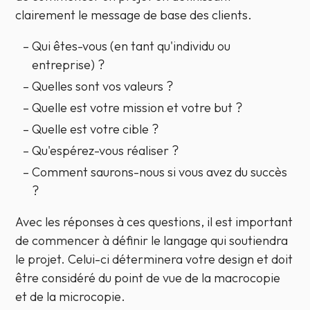
clairement le message de base des clients.
Qui êtes-vous (en tant qu'individu ou
entreprise) ?
Quelles sont vos valeurs ?
Quelle est votre mission et votre but ?
Quelle est votre cible ?
Qu'espérez-vous réaliser ?
Comment saurons-nous si vous avez du succès
?
Avec les réponses à ces questions, il est important
de commencer à définir le langage qui soutiendra
le projet. Celui-ci déterminera votre design et doit
être considéré du point de vue de la macrocopie
et de la microcopie.