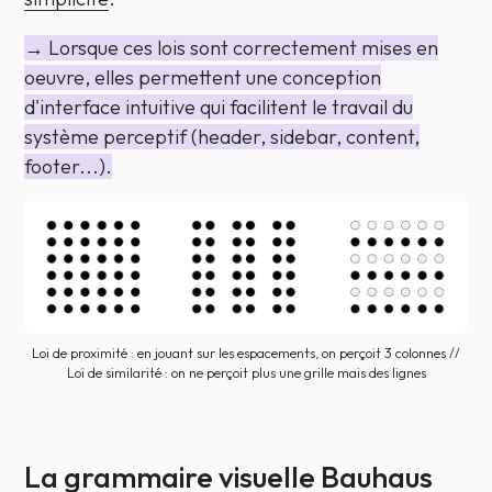
→ Lorsque ces lois sont correctement mises en
oeuvre, elles permettent une conception
d'interface intuitive qui facilitent le travail du
système perceptif (header, sidebar, content,
footer...).
Loi de proximité : en jouant sur les espacements, on perçoit 3 colonnes //
Loi de similarité : on ne perçoit plus une grille mais des lignes
La grammaire visuelle Bauhaus