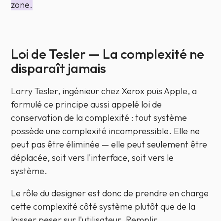
zone.
Loi de Tesler — La complexité ne
disparaît jamais
Larry Tesler, ingénieur chez Xerox puis Apple, a
formulé ce principe aussi appelé
loi de
conservation de la complexité
: tout système
possède une complexité incompressible. Elle ne
peut pas être éliminée — elle peut seulement être
déplacée, soit vers l'interface, soit vers le
système.
Le rôle du designer est donc de prendre en charge
cette complexité côté système plutôt que de la
laisser peser sur l'utilisateur. Remplir