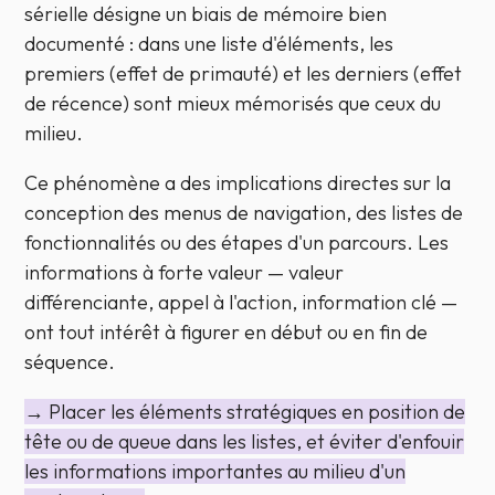
sérielle désigne un biais de mémoire bien
documenté : dans une liste d'éléments, les
premiers (effet de primauté) et les derniers (effet
de récence) sont mieux mémorisés que ceux du
milieu.
Ce phénomène a des implications directes sur la
conception des menus de navigation, des listes de
fonctionnalités ou des étapes d'un parcours. Les
informations à forte valeur — valeur
différenciante, appel à l'action, information clé —
ont tout intérêt à figurer en début ou en fin de
séquence.
→ Placer les éléments stratégiques en position de
tête ou de queue dans les listes, et éviter d'enfouir
les informations importantes au milieu d'un