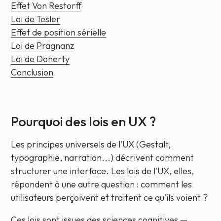
Effet Von Restorff
Loi de Tesler
Effet de position sérielle
Loi de Prägnanz
Loi de Doherty
Conclusion
Pourquoi des lois en UX ?
Les principes universels de l'UX (Gestalt,
typographie, narration...) décrivent comment
structurer une interface. Les lois de l'UX, elles,
répondent à une autre question :
comment les
utilisateurs perçoivent et traitent
ce qu'ils voient ?
Ces lois sont issues des sciences cognitives —