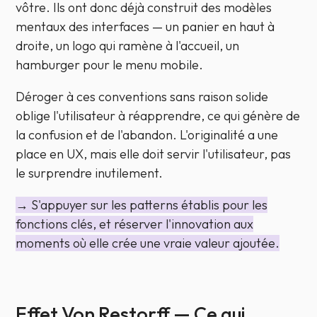
vôtre
. Ils ont donc déjà construit des modèles
mentaux des interfaces — un panier en haut à
droite, un logo qui ramène à l'accueil, un
hamburger pour le menu mobile.
Déroger à ces conventions sans raison solide
oblige l'utilisateur à réapprendre, ce qui génère de
la confusion et de l'abandon. L'originalité a une
place en UX, mais elle doit servir l'utilisateur, pas
le surprendre inutilement.
→ S'appuyer sur les patterns établis pour les
fonctions clés, et réserver l'innovation aux
moments où elle crée une vraie valeur ajoutée.
Effet Von Restorff — Ce qui