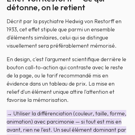
détonne, on le retient
Décrit par la psychiatre Hedwig von Restorff en
1933, cet effet stipule que parmi un ensemble
d'éléments similaires, celui qui se distingue
visuellement sera préférablement mémorisé.
En design, c'est l'argument scientifique derrière le
bouton call-to-action qui contraste avec le reste
de la page, ou le tarif recommandé mis en
évidence dans un tableau de prix. La mise en
relief d'un élément unique attire l'attention et
favorise la mémorisation.
→ Utiliser la différenciation (couleur, taille, forme,
animation) avec parcimonie — si tout est mis en
avant, rien ne l'est. Un seul élément dominant par