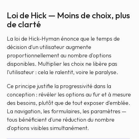
Loi de Hick — Moins de choix, plus
de clarté
La loi de Hick-Hyman énonce que le temps de
décision d'un utilisateur augmente
proportionnellement au nombre d'options
disponibles. Multiplier les choix ne libère pas
l'utilisateur : cela le ralentit, voire le paralyse.
Ce principe justifie la progressivité dans la
conception : révéler les options au fur et à mesure
des besoins, plutôt que de tout exposer d'emblée.
La navigation, les formulaires, les paramètres —
tous bénéficient d'une réduction du nombre
d'options visibles simultanément.