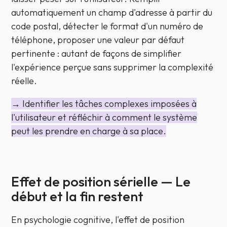
automatiquement un champ d'adresse à partir du
code postal, détecter le format d'un numéro de
téléphone, proposer une valeur par défaut
pertinente : autant de façons de simplifier
l'expérience perçue sans supprimer la complexité
réelle.
→ Identifier les tâches complexes imposées à
l'utilisateur et réfléchir à comment le système
peut les prendre en charge à sa place.
Effet de position sérielle — Le
début et la fin restent
En psychologie cognitive, l'effet de position