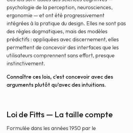
psychologie de la perception, neurosciences,
ergonomie — et ont été progressivement
intégrées à la pratique du design. Elles ne sont pas
des règles dogmatiques, mais des modèles
prédictifs : appliquées avec discernement, elles
permettent de concevoir des interfaces que les
utilisateurs comprennent sans effort, presque
instinctivement.
Connaître ces lois, c'est concevoir avec des
arguments plutôt qu'avec des intuitions.
Loi de Fitts — La taille compte
Formulée dans les années 1950 par le