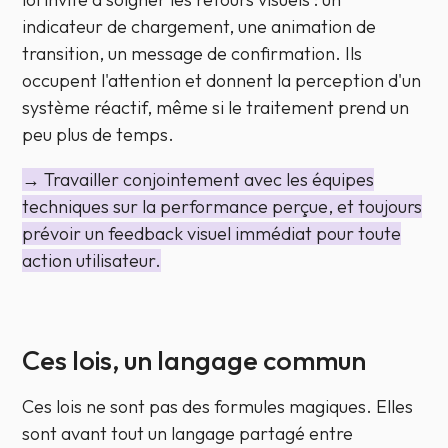
indicateur de chargement, une animation de
transition, un message de confirmation. Ils
occupent l'attention et donnent la perception d'un
système réactif, même si le traitement prend un
peu plus de temps.
→ Travailler conjointement avec les équipes
techniques sur la performance perçue, et toujours
prévoir un feedback visuel immédiat pour toute
action utilisateur.
Ces lois, un langage commun
Ces lois ne sont pas des formules magiques. Elles
sont avant tout un langage partagé entre