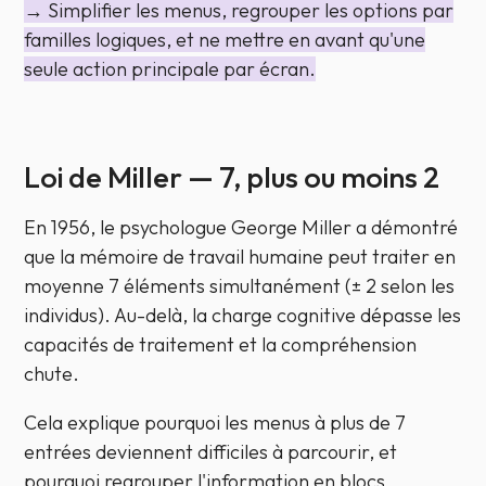
→ Simplifier les menus, regrouper les options par
familles logiques, et ne mettre en avant qu'une
seule action principale par écran.
Loi de Miller — 7, plus ou moins 2
En 1956, le psychologue George Miller a démontré
que la mémoire de travail humaine peut traiter en
moyenne 7 éléments simultanément (± 2 selon les
individus). Au-delà, la charge cognitive dépasse les
capacités de traitement et la compréhension
chute.
Cela explique pourquoi les menus à plus de 7
entrées deviennent difficiles à parcourir, et
pourquoi regrouper l'information en blocs