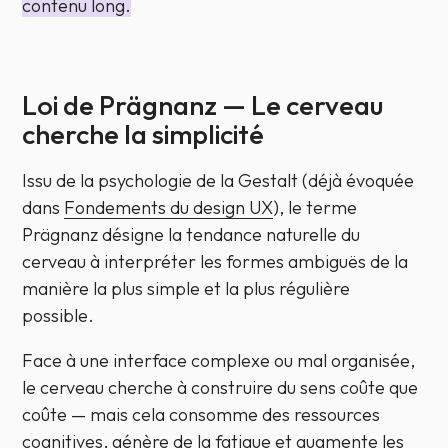
contenu long.
Loi de Prägnanz — Le cerveau
cherche la simplicité
Issu de la psychologie de la Gestalt (déjà évoquée
dans
Fondements du design UX
), le terme
Prägnanz
désigne la tendance naturelle du
cerveau à interpréter les formes ambiguës de la
manière la plus simple et la plus régulière
possible.
Face à une interface complexe ou mal organisée,
le cerveau cherche à construire du sens coûte que
coûte — mais cela consomme des ressources
cognitives, génère de la fatigue et augmente les