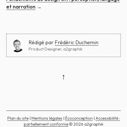
et narration
→
Rédigé par
Frédéric Duchemin
Product Designer, a2graphik
↑
Plan du site
|
Mentions légales
|
Écoconception
|
Accessibilité :
partiellement conforme
© 2026 a2graphik