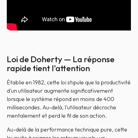
Loi de Doherty — La réponse
rapide tient l'attention
Établie en 1982, cette loi stipule que la productivité
d'un utilisateur augmente significativement
lorsque le système répond en moins de 400
millisecondes. Au-delà, l'utilisateur décroche
mentalement et perd le fil de son action.
Au-delà de la performance technique pure, cette
loi invite à soigner les retours visuels : un