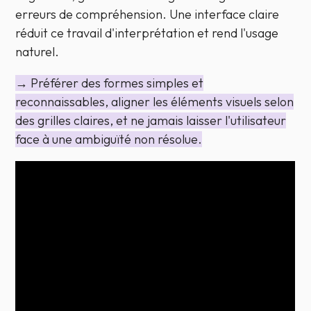
erreurs de compréhension. Une interface claire
réduit ce travail d'interprétation et rend l'usage
naturel.
→ Préférer des formes simples et
reconnaissables, aligner les éléments visuels selon
des grilles claires, et ne jamais laisser l'utilisateur
face à une ambiguïté non résolue.