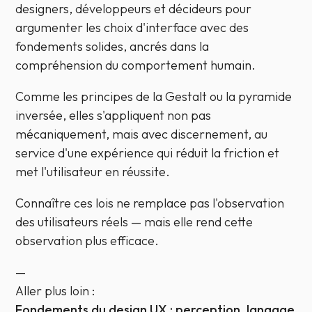
designers, développeurs et décideurs pour
argumenter les choix d'interface avec des
fondements solides, ancrés dans la
compréhension du comportement humain.
Comme les principes de la Gestalt ou la pyramide
inversée, elles s'appliquent non pas
mécaniquement, mais avec discernement, au
service d'une expérience qui réduit la friction et
met l'utilisateur en réussite.
Connaître ces lois ne remplace pas l'observation
des utilisateurs réels — mais elle rend cette
observation plus efficace.
—
Aller plus loin :
Fondements du design UX : perception, langage