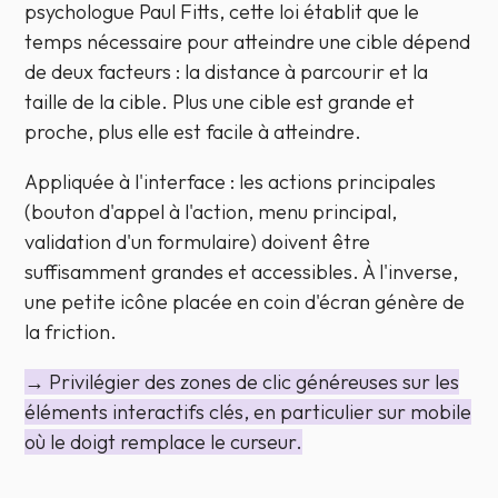
psychologue Paul Fitts, cette loi établit que le
temps nécessaire pour atteindre une cible dépend
de deux facteurs : la distance à parcourir et la
taille de la cible. Plus une cible est grande et
proche, plus elle est facile à atteindre.
Appliquée à l'interface : les actions principales
(bouton d'appel à l'action, menu principal,
validation d'un formulaire) doivent être
suffisamment grandes et accessibles. À l'inverse,
une petite icône placée en coin d'écran génère de
la friction.
→ Privilégier des zones de clic généreuses sur les
éléments interactifs clés, en particulier sur mobile
où le doigt remplace le curseur.