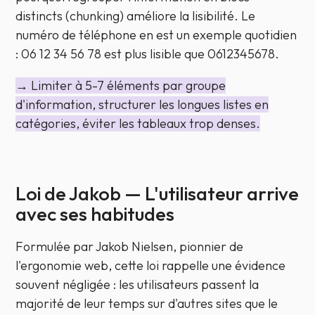
distincts (
chunking
) améliore la lisibilité. Le
numéro de téléphone en est un exemple quotidien
: 06 12 34 56 78 est plus lisible que 0612345678.
→ Limiter à 5-7 éléments par groupe
d'information, structurer les longues listes en
catégories, éviter les tableaux trop denses.
Loi de Jakob — L'utilisateur arrive
avec ses habitudes
Formulée par Jakob Nielsen, pionnier de
l'ergonomie web, cette loi rappelle une évidence
souvent négligée : les utilisateurs passent la
majorité de leur temps
sur d'autres sites que le